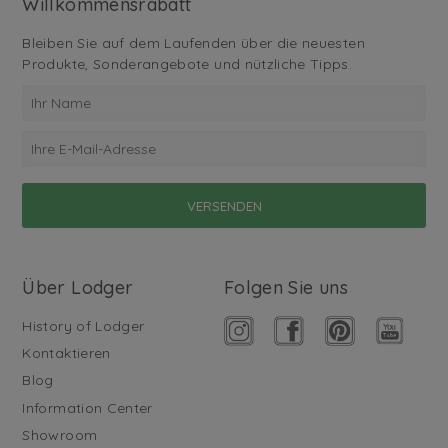
Willkommensrabatt
Bleiben Sie auf dem Laufenden über die neuesten
Produkte, Sonderangebote und nützliche Tipps.
Über Lodger
Folgen Sie uns
History of Lodger
Kontaktieren
Blog
Information Center
Showroom