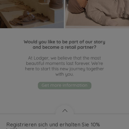
Registrieren sich und erhalten Sie 10%