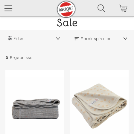
Filter
5
Ergebnisse