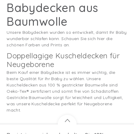
Babydecken aus
Baumwolle
Unsere Babydecken wurden so entwickelt, damit Ihr Baby
wunderbar schlafen kann. Schauen Sie sich hier die
schönen Farben und Prints an.
Doppellagige Kuscheldecken für
Neugeborene
Beim Kauf einer Babydecke ist es immer wichtig, die
beste Qualität für Ihr Baby zu wählen. Unsere
Kuscheldecken aus 100 % gestrickter Baumwolle sind
Oeko-Tex® zertifiziert und somit frei von Schadstoffen.
Gestrickte Baumwolle sorgt für Weichheit und Luftigkeit,
was unsere Kuscheldecke perfekt für Neugeborene
macht.