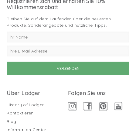
Registrieren sich und erhalten Sie 10%
Willkommensrabatt
Bleiben Sie auf dem Laufenden über die neuesten
Produkte, Sonderangebote und nützliche Tipps.
Über Lodger
Folgen Sie uns
History of Lodger
Kontaktieren
Blog
Information Center