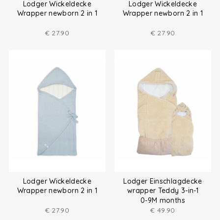
Lodger Wickeldecke
Lodger Wickeldecke
Wrapper newborn 2 in 1
Wrapper newborn 2 in 1
€
27.90
€
27.90
Lodger Wickeldecke
Lodger Einschlagdecke
Wrapper newborn 2 in 1
wrapper Teddy 3-in-1
0-9M months
€
27.90
€
49.90