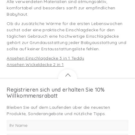
Alle verwendeten Materialien sind atmungsaktiv,
komfortabel und besonders sanft zur empfindlichen
Babyhaut.
Ob du zusätzliche Wärme für die ersten Lebenswochen
suchst oder eine praktische Einschlagdecke für den
täglichen Gebrauch eine hochwertige Einschlagdecke
gehört zur Grundausstattung jeder Babyausstattung und
sollte auf keiner Erstausstattungsliste fehlen.
Ansehen Einschlagdecke 3 in 1 Teddy
Ansehen Wickeldecke 2 in 1
Registrieren sich und erhalten Sie 10%
Willkommensrabatt
Bleiben Sie auf dem Laufenden über die neuesten
Produkte, Sonderangebote und nützliche Tipps.