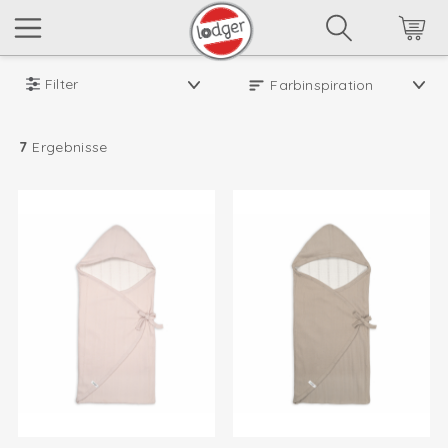
Filter
7
Ergebnisse