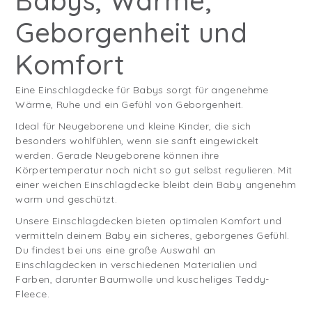
Babys, Wärme,
Geborgenheit und
Komfort
Eine Einschlagdecke für Babys sorgt für angenehme
Wärme, Ruhe und ein Gefühl von Geborgenheit.
Ideal für Neugeborene und kleine Kinder, die sich
besonders wohlfühlen, wenn sie sanft eingewickelt
werden. Gerade Neugeborene können ihre
Körpertemperatur noch nicht so gut selbst regulieren. Mit
einer weichen Einschlagdecke bleibt dein Baby angenehm
warm und geschützt.
Unsere Einschlagdecken bieten optimalen Komfort und
vermitteln deinem Baby ein sicheres, geborgenes Gefühl.
Du findest bei uns eine große Auswahl an
Einschlagdecken in verschiedenen Materialien und
Farben, darunter Baumwolle und kuscheliges Teddy-
Fleece.