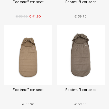
Footmuff car seat
Footmuff car seat
€
59.90
€
41.90
€
59.90
Footmuff car seat
Footmuff car seat
€
59.90
€
59.90