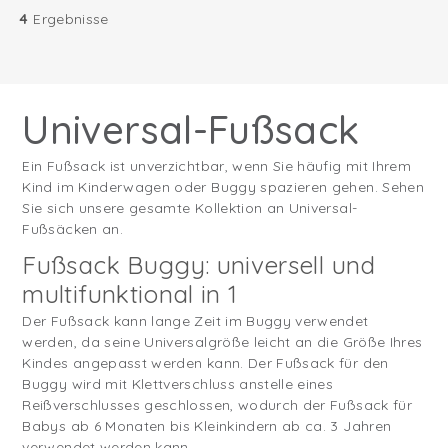
4
Ergebnisse
Universal-Fußsack
Ein Fußsack ist unverzichtbar, wenn Sie häufig mit Ihrem
Kind im Kinderwagen oder Buggy spazieren gehen. Sehen
Sie sich unsere gesamte Kollektion an Universal-
Fußsäcken an.
Fußsack Buggy: universell und
multifunktional in 1
Der Fußsack kann lange Zeit im Buggy verwendet
werden, da seine Universalgröße leicht an die Größe Ihres
Kindes angepasst werden kann. Der Fußsack für den
Buggy wird mit Klettverschluss anstelle eines
Reißverschlusses geschlossen, wodurch der Fußsack für
Babys ab 6 Monaten bis Kleinkindern ab ca. 3 Jahren
verwendet werden kann.