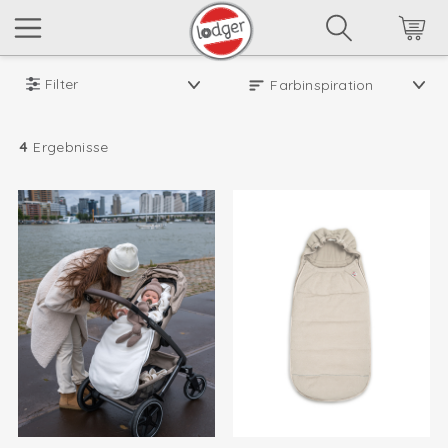
Filter
4
Ergebnisse