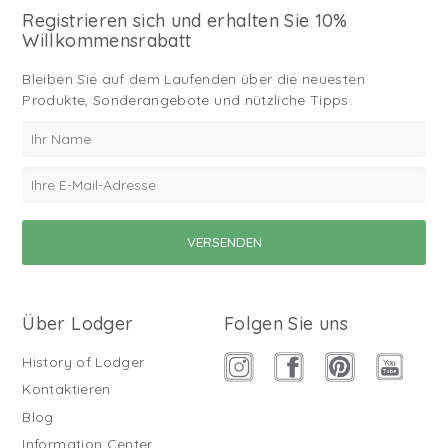
Registrieren sich und erhalten Sie 10%
Willkommensrabatt
Bleiben Sie auf dem Laufenden über die neuesten
Produkte, Sonderangebote und nützliche Tipps.
Über Lodger
Folgen Sie uns
History of Lodger
Kontaktieren
Blog
Information Center