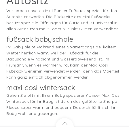
Autositz
Wir haben unseren Mini Bunker Fußsack speziell für den
Autositz entworfen. Die Rückseite des Mini Fußsacks
besitzt spezielle Öffnungen für Gurte und ist universal in
allen Autositzen mit 3- oder 5-Punkt-Gurten verwendbar.
fußsack babyschale
Ihr Baby bleibt während eines Spaziergangs bei kaltem
Wetter herrlich warm, weil der Fußsack für die
Babyschale winddicht und wasserabweisend ist. Im
Frühjahr, wenn es wärmer wird, kann der Maxi Cosi
Fußsack weiterhin verwendet werden, denn das Oberteil
kann ganz einfach abgenommen werden.
maxi cosi wintersack
Gehen Sie oft mit Ihrem Baby spazieren? Unser Maxi Cosi
Wintersack für Ihr Baby ist durch das gefütterte Sherpa
Fleece super warm und bequem. Dadurch fühlt sich Ihr
Baby wohl und geborgen.