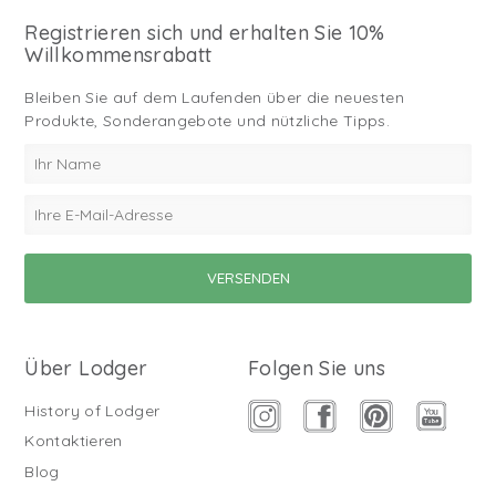
Registrieren sich und erhalten Sie 10%
Willkommensrabatt
Bleiben Sie auf dem Laufenden über die neuesten
Produkte, Sonderangebote und nützliche Tipps.
Über Lodger
Folgen Sie uns
History of Lodger
Kontaktieren
Blog