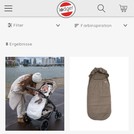
Filter
8
Ergebnisse