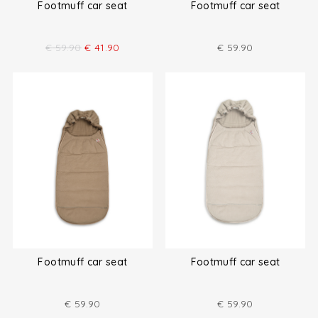
Footmuff car seat
Footmuff car seat
€
59.90
€
41.90
€
59.90
Footmuff car seat
Footmuff car seat
€
59.90
€
59.90