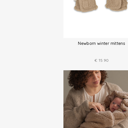
Newborn winter mittens
€
15.90