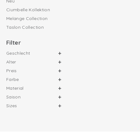
Neu
Ciumbelle Kollektion
Melange Collection
Taslon Collection
Filter
Geschlecht
Alter
Preis
Farbe
Material
Saison
Sizes