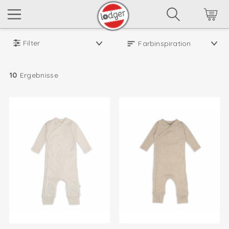
Filter
10
Ergebnisse