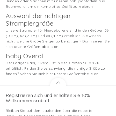
Jungen oder Mädchen mit unseren babypantoffeln aus
Baumwolle, um ein komplettes Outfit zu kreieren.
Auswahl der richtigen
Stramplergröße
Unsere Strampler für Neugeborene sind in den Größen 56
(0-2M), 62 (2-4M) und 68 (4-6M) erhältlich. Sie wissen
nicht, welche Größe Sie genau benötigen? Dann sehen Sie
sich unsere Größentabelle an.
Baby Overal
Der Lodger Baby Overall ist in den Größen 50 bis 68
erhältlich. Finden Sie es schwierig, die richtige Größe zu
finden? Sehen Sie sich hier unsere Größentabelle an.
Registrieren sich und erhalten Sie 10%
Willkommensrabatt
Bleiben Sie auf dem Laufenden über die neuesten