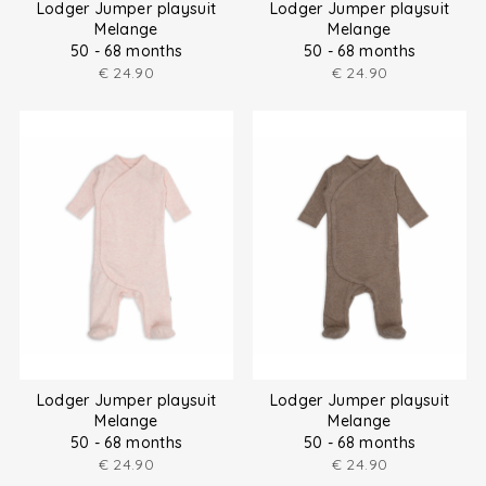
Lodger Jumper playsuit
Lodger Jumper playsuit
Melange
Melange
50 - 68 months
50 - 68 months
€
24.90
€
24.90
Lodger Jumper playsuit
Lodger Jumper playsuit
Melange
Melange
50 - 68 months
50 - 68 months
€
24.90
€
24.90