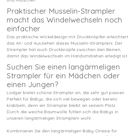
und Mädchen.
Praktischer Musselin-Strampler
macht das Windelwechseln noch
einfacher
Das praktische Wickeldesign mit Druckknöpfen erleichtert
das An- und Ausziehen dieses Musselin-Stramplers. Der
Strampler hat auch Druckknöpfe zwischen den Beinen,
damit das Windelwechseln im Handumdrehen erledigt ist.
Suchen Sie einen langärmeligen
Strampler für ein Mädchen oder
einen Jungen?
Lodger bietet schöne Strampler an, die sehr gut passen.
Perfekt für Babys, die sich viel bewegen oder bereits
krabbeln, denn ein Strampler bleibt an seinem Platz.
Durch die weiche Baumwolle fühlen sich die Babys in
unseren langärmeligen Stramplern wohl.
Kombinieren Sie den langärmeligen Baby-Onesie für