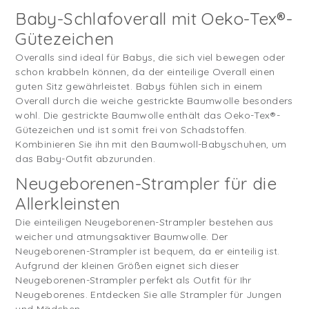
Baby-Schlafoverall mit Oeko-Tex®-
Gütezeichen
Overalls sind ideal für Babys, die sich viel bewegen oder
schon krabbeln können, da der einteilige Overall einen
guten Sitz gewährleistet. Babys fühlen sich in einem
Overall durch die weiche gestrickte Baumwolle besonders
wohl. Die gestrickte Baumwolle enthält das Oeko-Tex®-
Gütezeichen und ist somit frei von Schadstoffen.
Kombinieren Sie ihn mit den Baumwoll-Babyschuhen, um
das Baby-Outfit abzurunden.
Neugeborenen-Strampler für die
Allerkleinsten
Die einteiligen Neugeborenen-Strampler bestehen aus
weicher und atmungsaktiver Baumwolle. Der
Neugeborenen-Strampler ist bequem, da er einteilig ist.
Aufgrund der kleinen Größen eignet sich dieser
Neugeborenen-Strampler perfekt als Outfit für Ihr
Neugeborenes. Entdecken Sie alle Strampler für Jungen