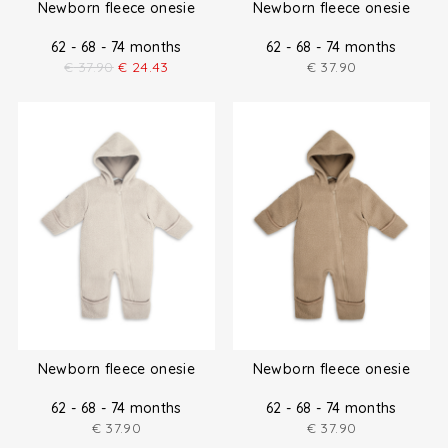
Newborn fleece onesie
Newborn fleece onesie
62 - 68 - 74 months
62 - 68 - 74 months
€
37.90
€
24.43
€
37.90
Newborn fleece onesie
Newborn fleece onesie
62 - 68 - 74 months
62 - 68 - 74 months
€
37.90
€
37.90