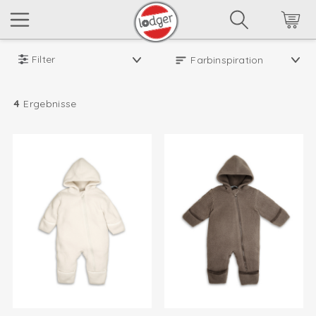
Filter
4
Ergebnisse