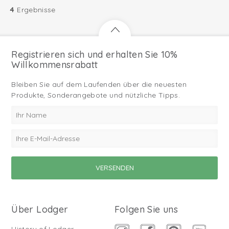
4
Ergebnisse
Registrieren sich und erhalten Sie 10%
Willkommensrabatt
Bleiben Sie auf dem Laufenden über die neuesten
Produkte, Sonderangebote und nützliche Tipps.
Über Lodger
Folgen Sie uns
History of Lodger