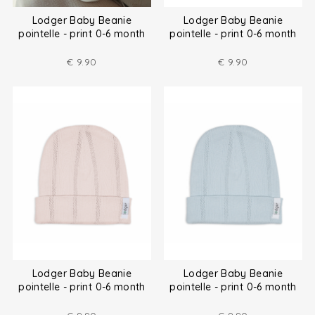
Lodger Baby Beanie
Lodger Baby Beanie
pointelle - print 0-6 month
pointelle - print 0-6 month
€
9.90
€
9.90
Lodger Baby Beanie
Lodger Baby Beanie
pointelle - print 0-6 month
pointelle - print 0-6 month