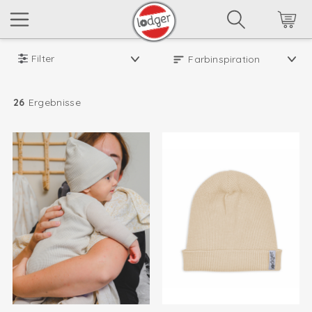
Filter
26
Ergebnisse