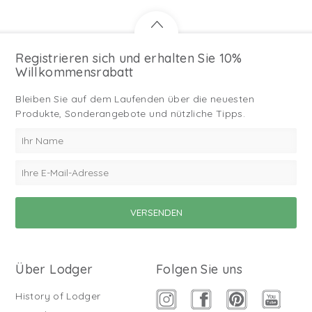
Registrieren sich und erhalten Sie 10%
Willkommensrabatt
Bleiben Sie auf dem Laufenden über die neuesten
Produkte, Sonderangebote und nützliche Tipps.
Über Lodger
Folgen Sie uns
History of Lodger