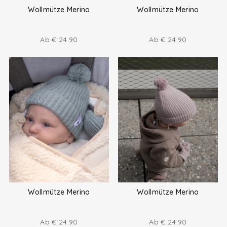
Wollmütze Merino
Wollmütze Merino
Ab
€
24.90
Ab
€
24.90
Wollmütze Merino
Wollmütze Merino
Ab
€
24.90
Ab
€
24.90