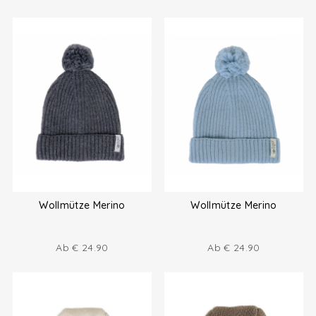
Wollmütze Merino
Wollmütze Merino
Ab
€
24.90
Ab
€
24.90