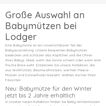
Große Auswahl an
Babymützen bei
Lodger
Eine Babymütze ist ein unverzichtbarer Teil der
Babyausstattung. Unsere bequemen Babymützen
bedecken und schützen das Köpfchen und die Ohren
Ihres Babys. Ideal, wenn die Sonne scheint oder wenn eine
frische Brise weht. Entdecken Sie unsere Kollektion, die
aus Wollmützen, Baumwollmützen, warmen Fleece-
Mützen und Sonnenhüten besteht. Wählen Sie hier Ihren
Favoriten.
Neu: Babymütze für den Winter
jetzt bis 2 Jahre erhältlich
In unserer neuen Kollektion finden Sie Baby-Wintermützen