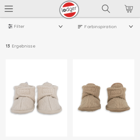
Filter
13
Ergebnisse