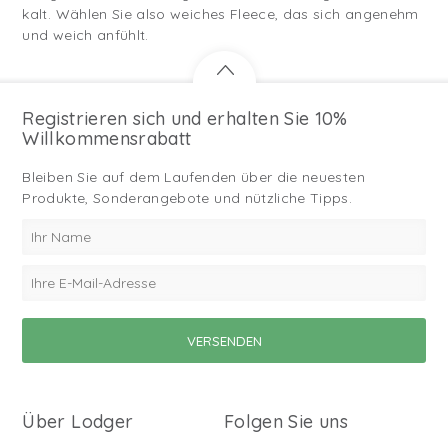
kalt. Wählen Sie also weiches Fleece, das sich angenehm
und weich anfühlt.
Registrieren sich und erhalten Sie 10%
Willkommensrabatt
Bleiben Sie auf dem Laufenden über die neuesten
Produkte, Sonderangebote und nützliche Tipps.
Über Lodger
Folgen Sie uns