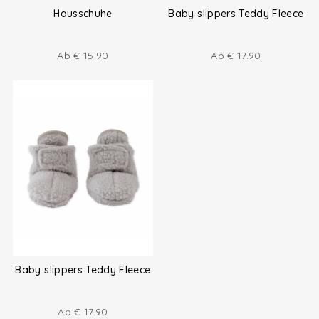
Hausschuhe
Baby slippers Teddy Fleece
Ab
€
15.90
Ab
€
17.90
Baby slippers Teddy Fleece
Ab
€
17.90