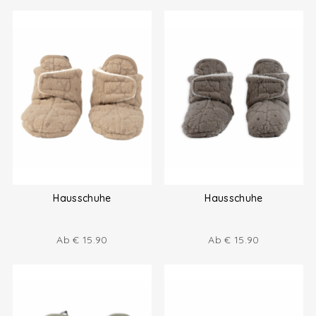
Hausschuhe
Hausschuhe
Ab
€
15.90
Ab
€
15.90