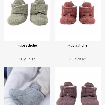
Hausschuhe
Hausschuhe
Ab
€
15.90
Ab
€
15.90