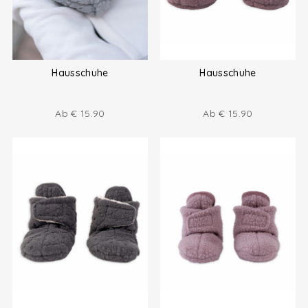
Hausschuhe
Hausschuhe
Ab
€
15.90
Ab
€
15.90