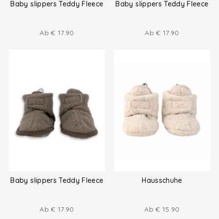
Baby slippers Teddy Fleece
Baby slippers Teddy Fleece
Ab
€
17.90
Ab
€
17.90
Baby slippers Teddy Fleece
Hausschuhe
Ab
€
17.90
Ab
€
15.90