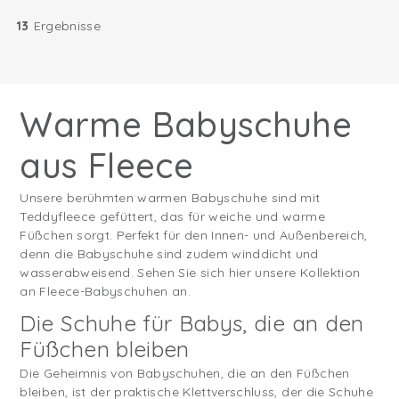
13
Ergebnisse
Warme Babyschuhe
aus Fleece
Unsere berühmten warmen Babyschuhe sind mit
Teddyfleece gefüttert, das für weiche und warme
Füßchen sorgt. Perfekt für den Innen- und Außenbereich,
denn die Babyschuhe sind zudem winddicht und
wasserabweisend. Sehen Sie sich hier unsere Kollektion
an Fleece-Babyschuhen an.
Die Schuhe für Babys, die an den
Füßchen bleiben
Die Geheimnis von Babyschuhen, die an den Füßchen
bleiben, ist der praktische Klettverschluss, der die Schuhe