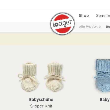
Shop
Somme
Alle Produkte
Ba
Baby-Geschenkset