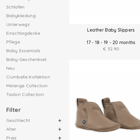
Schlafen
Babykleidung
Unterwegs
Leather Baby Slippers
Einschlagdecke
Pflege
17 - 18 - 19 - 20 months
€
32.90
Baby Essentials
Baby-Geschenkset
Neu
Ciumbelle Kollektion
Melange Collection
Taslon Collection
Filter
Geschlecht
Alter
Preis