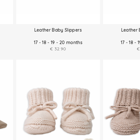
Leather Baby Slippers
Leather 
17 - 18 - 19 - 20 months
17 - 18 -
€
32.90
€