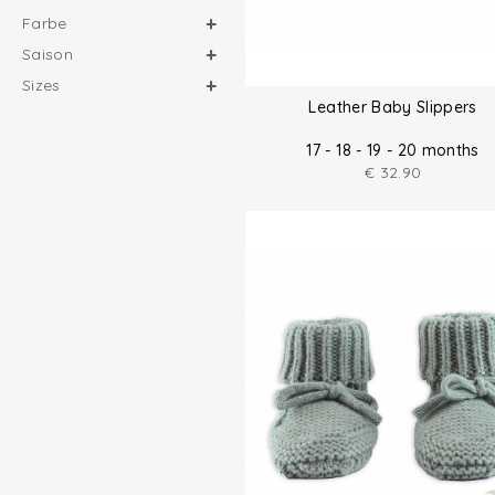
Farbe
Saison
Sizes
Leather Baby Slippers
17 - 18 - 19 - 20 months
€
32.90