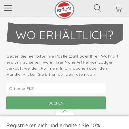
WO ERHÄLTLICH?
Geben Sie hier bitte Ihre Postleitzahl oder Ihren Wohnort
ein, um zu sehen, wo in Ihrer Nähe Artikel von Lodger
verkauft werden. Für mehr Informationen über den
Händler klicken Sie bitten auf den roten Icon.
Registrieren sich und erhalten Sie 10%