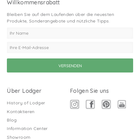
Willkommensrabatt
Bleiben Sie auf dem Laufenden über die neuesten
Produkte, Sonderangebote und nützliche Tipps.
Über Lodger
Folgen Sie uns
History of Lodger
Kontaktieren
Blog
Information Center
Showroom